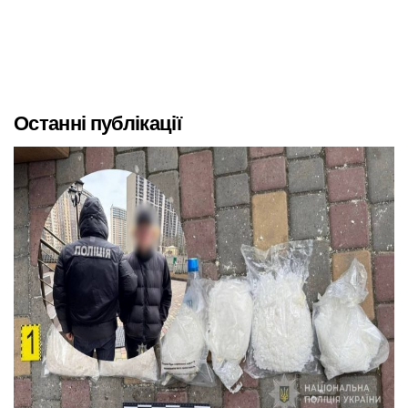
Останні публікації