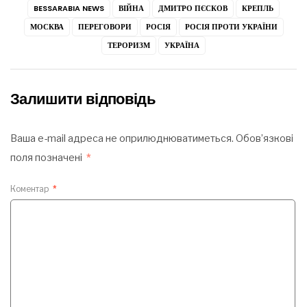
BESSARABIA NEWS
ВІЙНА
ДМИТРО ПЄСКОВ
КРЕПЛЬ
МОСКВА
ПЕРЕГОВОРИ
РОСІЯ
РОСІЯ ПРОТИ УКРАЇНИ
ТЕРОРИЗМ
УКРАЇНА
Залишити відповідь
Ваша e-mail адреса не оприлюднюватиметься.
Обов’язкові
поля позначені
*
Коментар
*