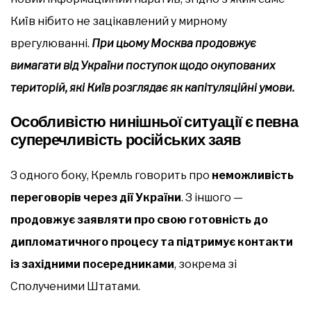
Київ нібито не зацікавлений у мирному
врегулюванні.
При цьому Москва продовжує
вимагати від України поступок щодо окупованих
територій, які Київ розглядає як капітуляційні умови.
Особливістю нинішньої ситуації є певна
суперечливість російських заяв
З одного боку, Кремль говорить про
неможливість
переговорів через дії України
. З іншого —
продовжує заявляти про свою готовність до
дипломатичного процесу та підтримує контакти
із західними посередниками
, зокрема зі
Сполученими Штатами.