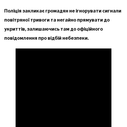
Поліція закликає громадян не ігнорувати сигнали
повітряної тривоги та негайно прямувати до
укриттів, залишаючись там до офіційного
повідомлення про відбій небезпеки.