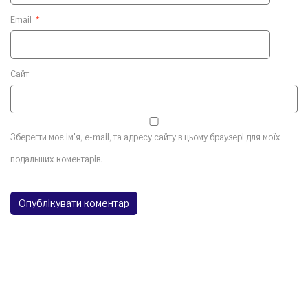
Email
*
Сайт
Зберегти моє ім'я, e-mail, та адресу сайту в цьому браузері для моїх
подальших коментарів.