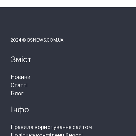
2024 © ВSNEWS.COM.UA
Зміст
Новини
Статті
Блог
Інфо
Правила користування сайтом
Політика конфіденційності