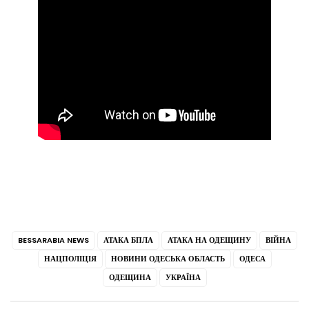
BESSARABIA NEWS
АТАКА БПЛА
АТАКА НА ОДЕЩИНУ
ВІЙНА
НАЦПОЛІЦІЯ
НОВИНИ ОДЕСЬКА ОБЛАСТЬ
ОДЕСА
ОДЕЩИНА
УКРАЇНА