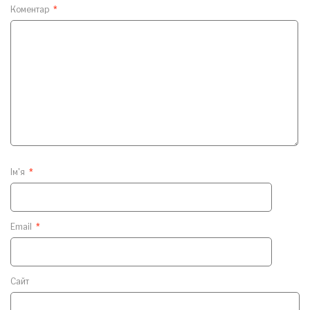
Коментар
*
Ім'я
*
Email
*
Сайт