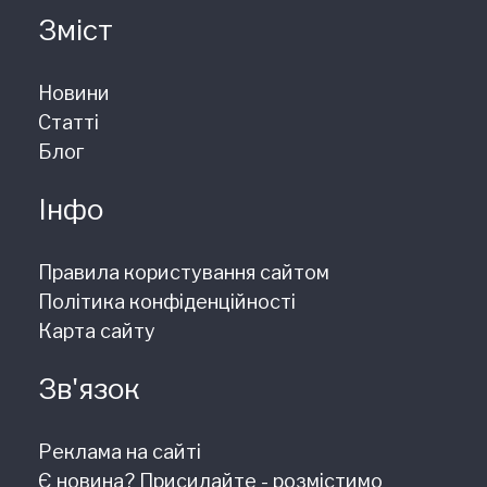
Зміст
Новини
Статті
Блог
Інфо
Правила користування сайтом
Політика конфіденційності
Карта сайту
Зв'язок
Реклама на сайті
Є новина? Присилайте - розмістимо