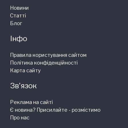
Новини
Статті
Блог
Інфо
Правила користування сайтом
Політика конфіденційності
Карта сайту
Зв'язок
Реклама на сайті
Є новина? Присилайте - розмістимо
Про нас