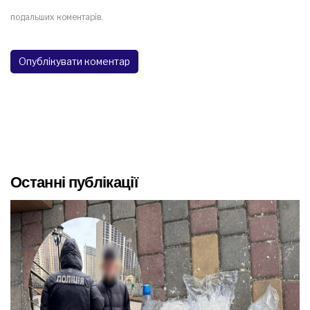
подальших коментарів.
Останні публікації