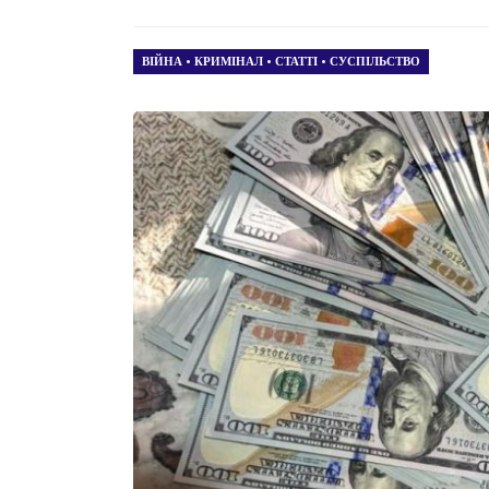
ВІЙНА
•
КРИМІНАЛ
•
СТАТТІ
•
СУСПІЛЬСТВО