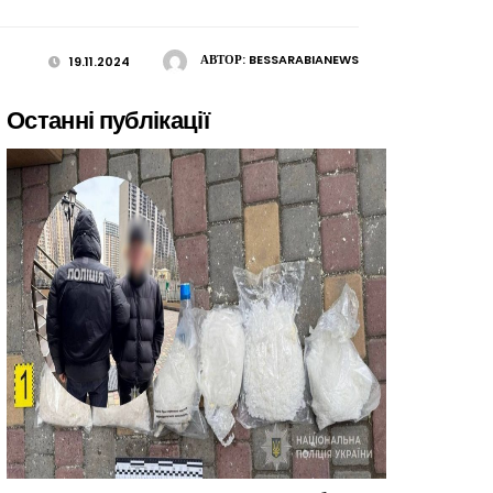
АВТОР:
BESSARABIANEWS
19.11.2024
Останні публікації