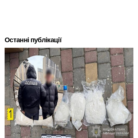
Останні публікації