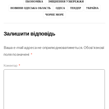
ЕКОНОМІКА
ЗМІЦНЕННЯ УЗБЕРЕЖЖЯ
НОВИНИ ОДЕСЬКА ОБЛАСТЬ
ОДЕСА
ТЕНДЕР
УКРАЇНА
ЧОРНЕ МОРЕ
Залишити відповідь
Ваша e-mail адреса не оприлюднюватиметься.
Обов’язкові
поля позначені
*
Коментар
*