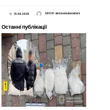
АВТОР:
BESSARABIANEWS
15.06.2026
Останні публікації