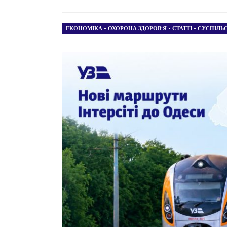
ЕКОНОМІКА
•
ОХОРОНА ЗДОРОВ’Я
•
СТАТТІ
•
СУСПІЛЬ