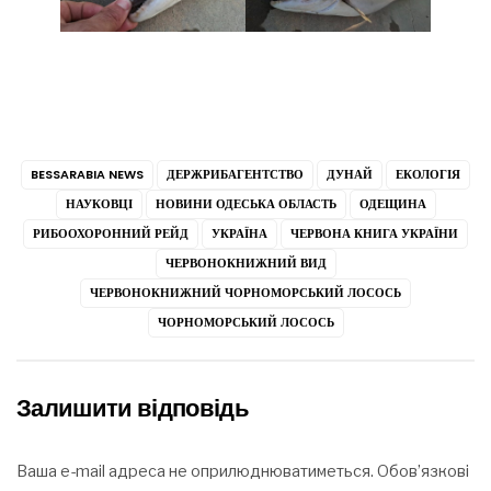
BESSARABIA NEWS
ДЕРЖРИБАГЕНТСТВО
ДУНАЙ
ЕКОЛОГІЯ
НАУКОВЦІ
НОВИНИ ОДЕСЬКА ОБЛАСТЬ
ОДЕЩИНА
РИБООХОРОННИЙ РЕЙД
УКРАЇНА
ЧЕРВОНА КНИГА УКРАЇНИ
ЧЕРВОНОКНИЖНИЙ ВИД
ЧЕРВОНОКНИЖНИЙ ЧОРНОМОРСЬКИЙ ЛОСОСЬ
ЧОРНОМОРСЬКИЙ ЛОСОСЬ
Залишити відповідь
Ваша e-mail адреса не оприлюднюватиметься.
Обов’язкові