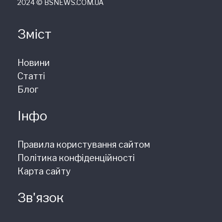
2024 © ВSNEWS.COM.UA
Зміст
Новини
Статті
Блог
Інфо
Правила користування сайтом
Політика конфіденційності
Карта сайту
Зв'язок