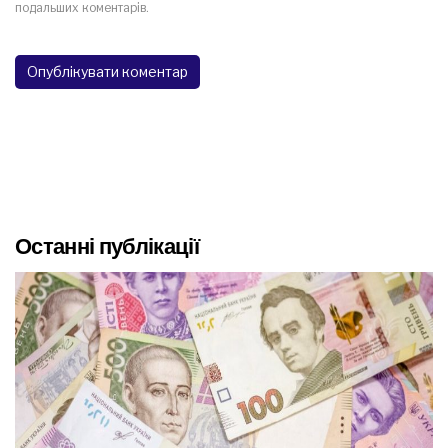
подальших коментарів.
Останні публікації