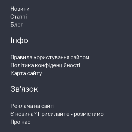
Новини
Статті
Блог
Інфо
Правила користування сайтом
Політика конфіденційності
Карта сайту
Зв'язок
Реклама на сайті
Є новина? Присилайте - розмістимо
Про нас