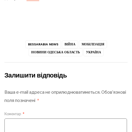
BESSARABIA NEWS
ВІЙНА
МОБІЛІЗАЦІЯ
НОВИНИ ОДЕСЬКА ОБЛАСТЬ
УКРАЇНА
Залишити відповідь
Ваша e-mail адреса не оприлюднюватиметься.
Обов’язкові
поля позначені
*
Коментар
*