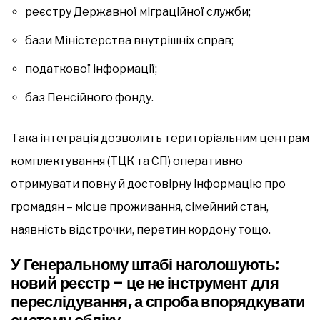
реєстру Державної міграційної служби;
бази Міністерства внутрішніх справ;
податкової інформації;
баз Пенсійного фонду.
Така інтеграція дозволить територіальним центрам
комплектування (ТЦК та СП) оперативно
отримувати повну й достовірну інформацію про
громадян – місце проживання, сімейний стан,
наявність відстрочки, перетин кордону тощо.
У Генеральному штабі наголошують:
новий реєстр – це не інструмент для
переслідування, а спроба впорядкувати