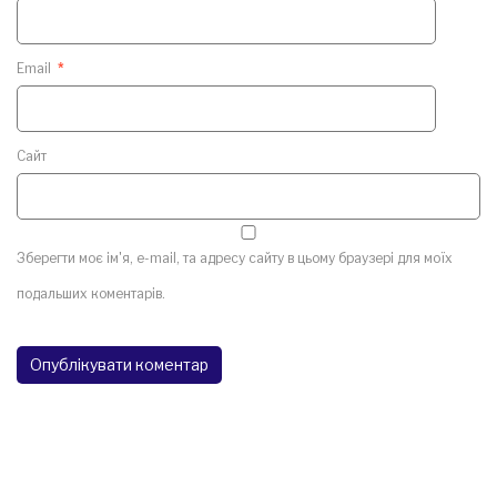
Email
*
Сайт
Зберегти моє ім'я, e-mail, та адресу сайту в цьому браузері для моїх
подальших коментарів.