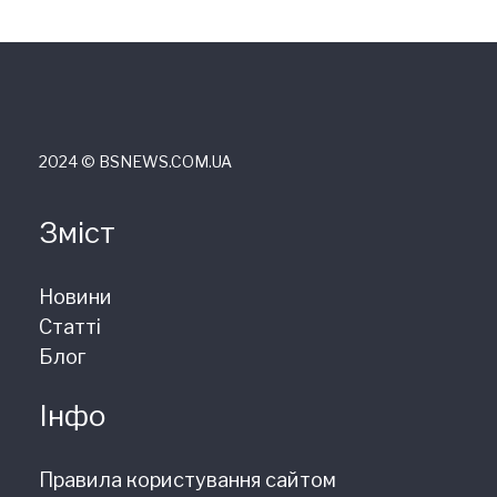
2024 © ВSNEWS.COM.UA
Зміст
Новини
Статті
Блог
Інфо
Правила користування сайтом