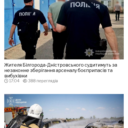
Жителя Білгорода-Дністровського судитимуть за
незаконне зберігання арсеналу боєприпасів та
вибухівки
17:04
388 переглядів