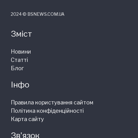
2024 © ВSNEWS.COM.UA
Зміст
Новини
Статті
Блог
Інфо
Правила користування сайтом
Політика конфіденційності
Карта сайту
Зв'язок