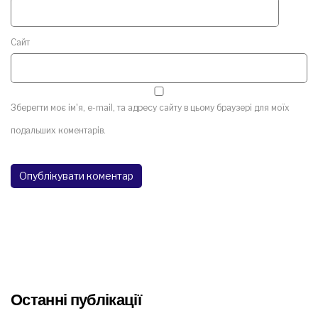
Сайт
Зберегти моє ім'я, e-mail, та адресу сайту в цьому браузері для моїх
подальших коментарів.
Останні публікації