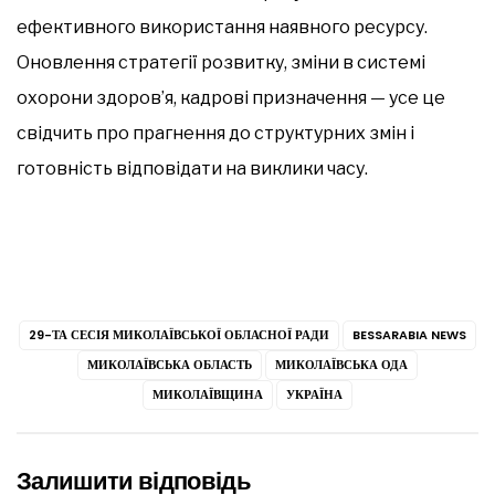
ефективного використання наявного ресурсу.
Оновлення стратегії розвитку, зміни в системі
охорони здоров’я, кадрові призначення — усе це
свідчить про прагнення до структурних змін і
готовність відповідати на виклики часу.
29-ТА СЕСІЯ МИКОЛАЇВСЬКОЇ ОБЛАСНОЇ РАДИ
BESSARABIA NEWS
МИКОЛАЇВСЬКА ОБЛАСТЬ
МИКОЛАЇВСЬКА ОДА
МИКОЛАЇВЩИНА
УКРАЇНА
Залишити відповідь