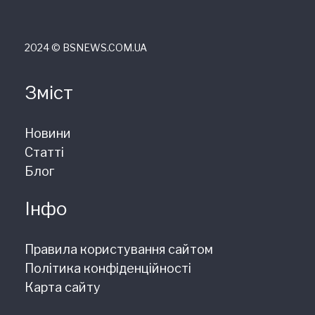
2024 © ВSNEWS.COM.UA
Зміст
Новини
Статті
Блог
Інфо
Правила користування сайтом
Політика конфіденційності
Карта сайту