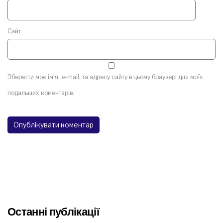
Сайт
Зберегти моє ім'я, e-mail, та адресу сайту в цьому браузері для моїх
подальших коментарів.
Останні публікації