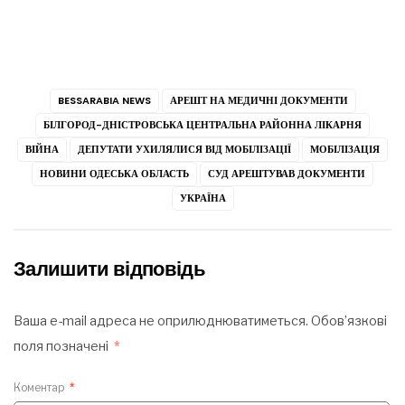
BESSARABIA NEWS
АРЕШТ НА МЕДИЧНІ ДОКУМЕНТИ
БІЛГОРОД-ДНІСТРОВСЬКА ЦЕНТРАЛЬНА РАЙОННА ЛІКАРНЯ
ВІЙНА
ДЕПУТАТИ УХИЛЯЛИСЯ ВІД МОБІЛІЗАЦІЇ
МОБІЛІЗАЦІЯ
НОВИНИ ОДЕСЬКА ОБЛАСТЬ
СУД АРЕШТУВАВ ДОКУМЕНТИ
УКРАЇНА
Залишити відповідь
Ваша e-mail адреса не оприлюднюватиметься.
Обов’язкові
поля позначені
*
Коментар
*