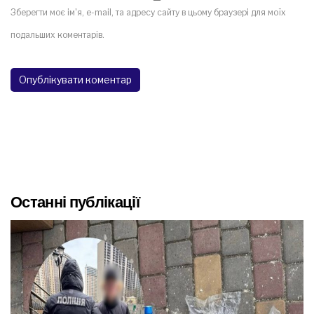
Зберегти моє ім'я, e-mail, та адресу сайту в цьому браузері для моїх
подальших коментарів.
Останні публікації