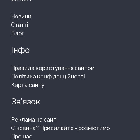
Новини
Статті
Блог
Інфо
Правила користування сайтом
Політика конфіденційності
Карта сайту
Зв'язок
Реклама на сайті
Є новина? Присилайте - розмістимо
Про нас