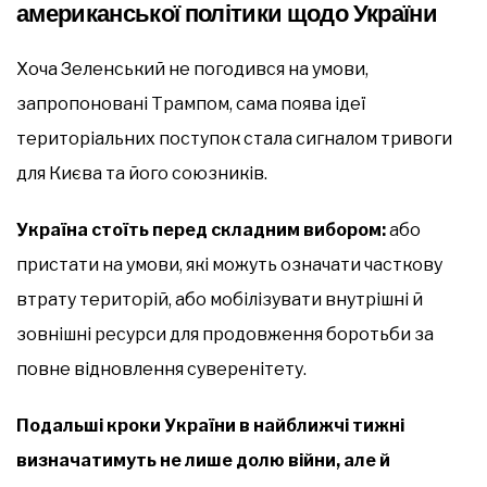
американської політики щодо України
Хоча Зеленський не погодився на умови,
запропоновані Трампом, сама поява ідеї
територіальних поступок стала сигналом тривоги
для Києва та його союзників.
Україна стоїть перед складним вибором:
або
пристати на умови, які можуть означати часткову
втрату територій, або мобілізувати внутрішні й
зовнішні ресурси для продовження боротьби за
повне відновлення суверенітету.
Подальші кроки України в найближчі тижні
визначатимуть не лише долю війни, але й