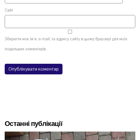
Сайт
Зберегти моє ім'я, e-mail, та адресу сайту в цьому браузері для моїх
подальших коментарів.
Останні публікації