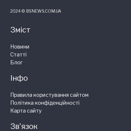
2024 © ВSNEWS.COM.UA
Зміст
Новини
Статті
Блог
Інфо
Правила користування сайтом
Політика конфіденційності
Карта сайту
Зв'язок