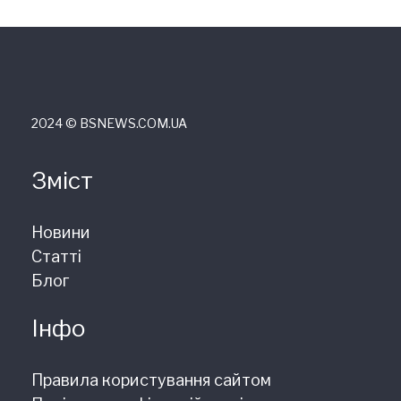
2024 © ВSNEWS.COM.UA
Зміст
Новини
Статті
Блог
Інфо
Правила користування сайтом