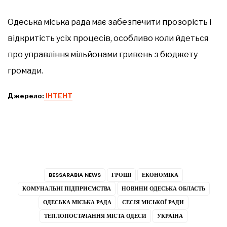
Одеська міська рада має забезпечити прозорість і
відкритість усіх процесів, особливо коли йдеться
про управління мільйонами гривень з бюджету
громади.
Джерело:
ІНТЕНТ
BESSARABIA NEWS
ГРОШІ
ЕКОНОМІКА
КОМУНАЛЬНІ ПІДПРИЄМСТВА
НОВИНИ ОДЕСЬКА ОБЛАСТЬ
ОДЕСЬКА МІСЬКА РАДА
СЕСІЯ МІСЬКОЇ РАДИ
ТЕПЛОПОСТАЧАННЯ МІСТА ОДЕСИ
УКРАЇНА