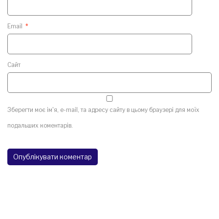
Email
*
Сайт
Зберегти моє ім'я, e-mail, та адресу сайту в цьому браузері для моїх
подальших коментарів.