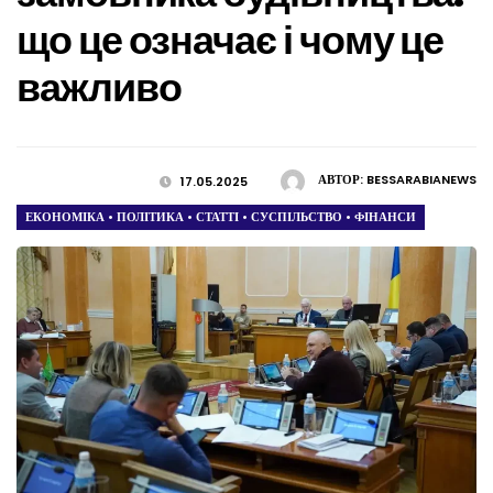
що це означає і чому це
важливо
АВТОР:
BESSARABIANEWS
17.05.2025
ЕКОНОМІКА
•
ПОЛІТИКА
•
СТАТТІ
•
СУСПІЛЬСТВО
•
ФІНАНСИ