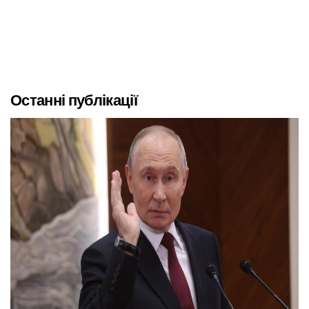
Останні публікації