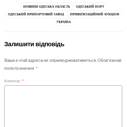
НОВИНИ ОДЕСЬКА ОБЛАСТЬ
ОДЕСЬКИЙ ПОРТ
ОДЕСЬКИЙ ПРИПОРТОВИЙ ЗАВОД
ПРИВАТИЗАЦІЙНИЙ АУКЦІОН
УКРАЇНА
Залишити відповідь
Ваша e-mail адреса не оприлюднюватиметься.
Обов’язкові
поля позначені
*
Коментар
*