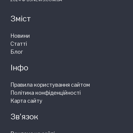
Зміст
Новини
Статті
Блог
Інфо
Правила користування сайтом
Політика конфіденційності
Карта сайту
Зв'язок