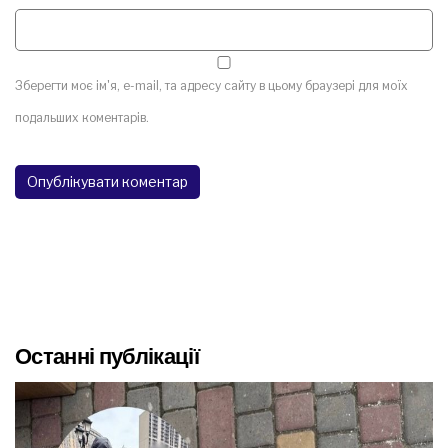
Зберегти моє ім'я, e-mail, та адресу сайту в цьому браузері для моїх
подальших коментарів.
Останні публікації