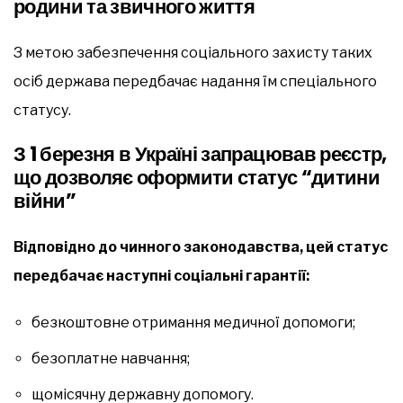
родини та звичного життя
З метою забезпечення соціального захисту таких
осіб держава передбачає надання їм спеціального
статусу.
З 1 березня в Україні запрацював реєстр,
що дозволяє оформити статус “дитини
війни”
Відповідно до чинного законодавства, цей статус
передбачає наступні соціальні гарантії:
безкоштовне отримання медичної допомоги;
безоплатне навчання;
щомісячну державну допомогу.