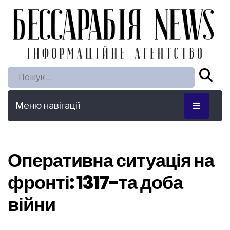
Пошук:
Меню навігації
Оперативна ситуація на
фронті: 1317-та доба
війни