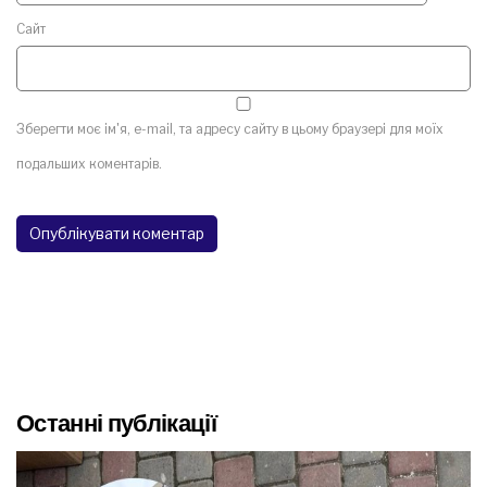
Сайт
Зберегти моє ім'я, e-mail, та адресу сайту в цьому браузері для моїх
подальших коментарів.
Останні публікації