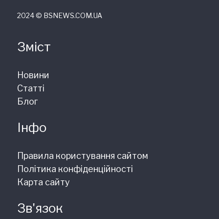
2024 © ВSNEWS.COM.UA
Зміст
Новини
Статті
Блог
Інфо
Правила користування сайтом
Політика конфіденційності
Карта сайту
Зв'язок