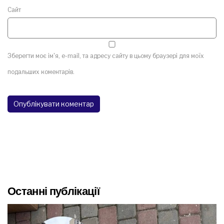
Сайт
Зберегти моє ім'я, e-mail, та адресу сайту в цьому браузері для моїх
подальших коментарів.
Останні публікації