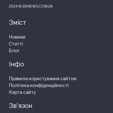
2024 © ВSNEWS.COM.UA
Зміст
Новини
Статті
Блог
Інфо
Правила користування сайтом
Політика конфіденційності
Карта сайту
Зв'язок