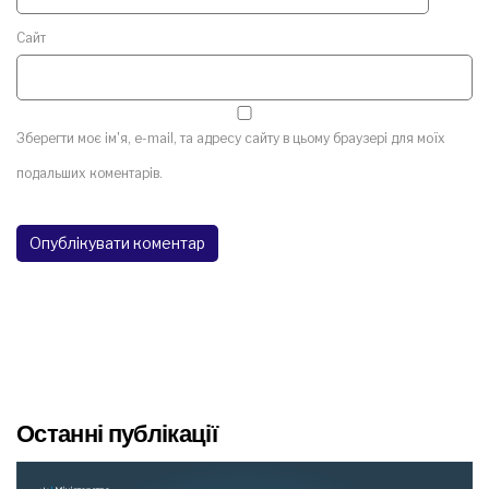
Сайт
Зберегти моє ім'я, e-mail, та адресу сайту в цьому браузері для моїх
подальших коментарів.
Останні публікації