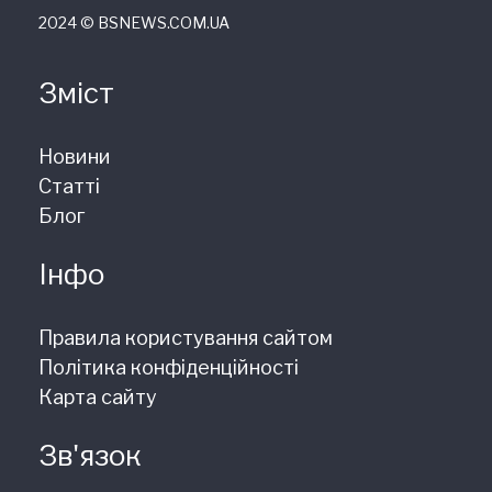
2024 © ВSNEWS.COM.UA
Зміст
Новини
Статті
Блог
Інфо
Правила користування сайтом
Політика конфіденційності
Карта сайту
Зв'язок