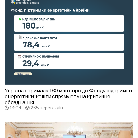
Україна отримала 180 млн євро до Фонду підтримки
енергетики: кошти спрямують на критичне
обладнання
14:04
265 переглядів