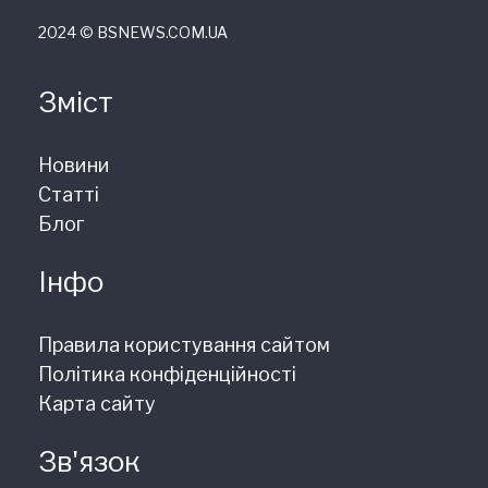
2024 © ВSNEWS.COM.UA
Зміст
Новини
Статті
Блог
Інфо
Правила користування сайтом
Політика конфіденційності
Карта сайту
Зв'язок