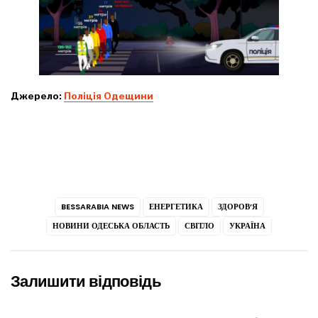
Джерело:
Поліція Одещини
BESSARABIA NEWS
ЕНЕРГЕТИКА
ЗДОРОВ’Я
НОВИНИ ОДЕСЬКА ОБЛАСТЬ
СВІТЛО
УКРАЇНА
Залишити відповідь