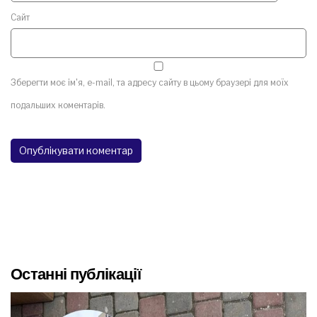
Сайт
Зберегти моє ім'я, e-mail, та адресу сайту в цьому браузері для моїх
подальших коментарів.
Останні публікації