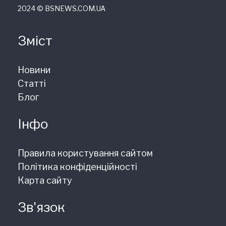
2024 © ВSNEWS.COM.UA
Зміст
Новини
Статті
Блог
Інфо
Правила користування сайтом
Політика конфіденційності
Карта сайту
Зв'язок