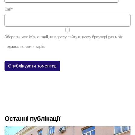
Сайт
Зберегти моє ім'я, e-mail, та адресу сайту в цьому браузері для моїх
подальших коментарів.
Останні публікації