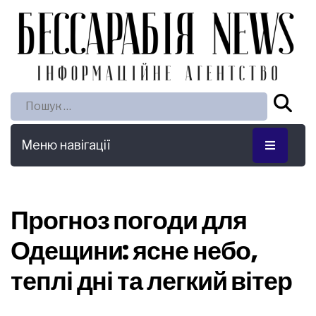
Пошук:
Меню навігації
Прогноз погоди для
Одещини: ясне небо,
теплі дні та легкий вітер