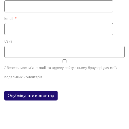
Email
*
Сайт
Зберегти моє ім'я, e-mail, та адресу сайту в цьому браузері для моїх
подальших коментарів.