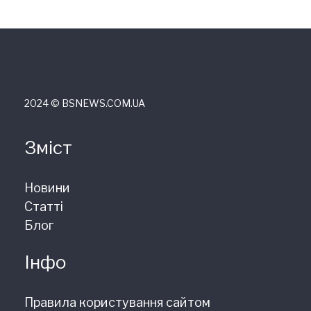
2024 © ВSNEWS.COM.UA
Зміст
Новини
Статті
Блог
Інфо
Правила користування сайтом