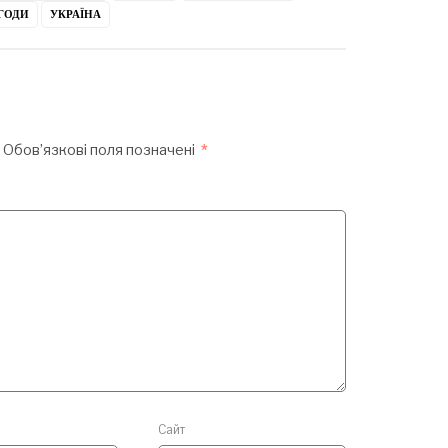
ГОДИ
УКРАЇНА
Обов’язкові поля позначені
*
Сайт