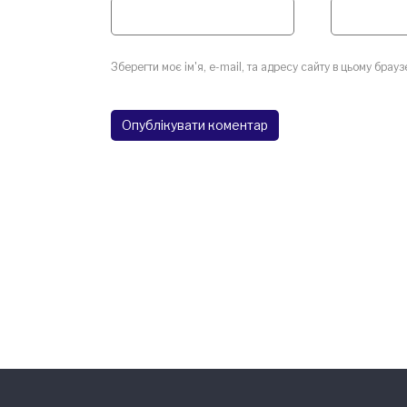
Зберегти моє ім'я, e-mail, та адресу сайту в цьому брау