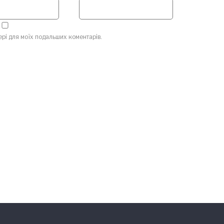
зері для моїх подальших коментарів.