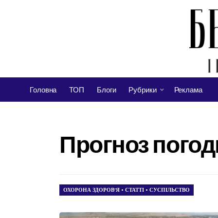
Головна
ТОП
Блоги
Рубрики
Реклама
Прогноз погоди
ОХОРОНА ЗДОРОВ’Я
•
СТАТТІ
•
СУСПІЛЬСТВО