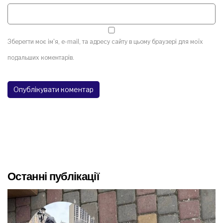
Зберегти моє ім'я, e-mail, та адресу сайту в цьому браузері для моїх
подальших коментарів.
Останні публікації