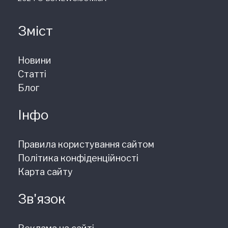
Зміст
Новини
Статті
Блог
Інфо
Правила користування сайтом
Політика конфіденційності
Карта сайту
Зв'язок