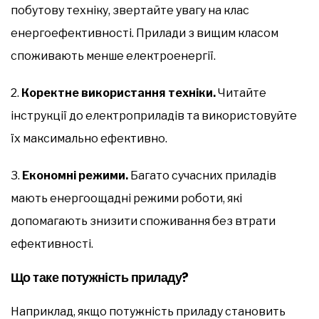
побутову техніку, звертайте увагу на клас
енергоефективності. Прилади з вищим класом
споживають менше електроенергії.
2.
Коректне використання техніки.
Читайте
інструкції до електроприладів та використовуйте
їх максимально ефективно.
3.
Економні режими.
Багато сучасних приладів
мають енергоощадні режими роботи, які
допомагають знизити споживання без втрати
ефективності.
Що таке потужність приладу?
Наприклад, якщо потужність приладу становить