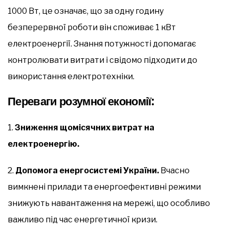
1000 Вт, це означає, що за одну годину
безперервної роботи він споживає 1 кВт
електроенергії. Знання потужності допомагає
контролювати витрати і свідомо підходити до
використання електротехніки.
Переваги розумної економії:
1.
Зниження щомісячних витрат на
електроенергію.
2.
Допомога енергосистемі України.
Вчасно
вимкнені прилади та енергоефективні режими
знижують навантаження на мережі, що особливо
важливо під час енергетичної кризи.