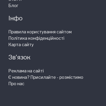
Блог
Інфо
Правила користування сайтом
Політика конфіденційності
Карта сайту
Зв'язок
Реклама на сайті
Є новина? Присилайте - розмістимо
Про нас