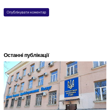
Останні публікації