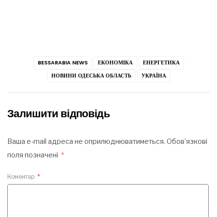
BESSARABIA NEWS
ЕКОНОМІКА
ЕНЕРГЕТИКА
НОВИНИ ОДЕСЬКА ОБЛАСТЬ
УКРАЇНА
Залишити відповідь
Ваша e-mail адреса не оприлюднюватиметься.
Обов’язкові
поля позначені
*
Коментар
*