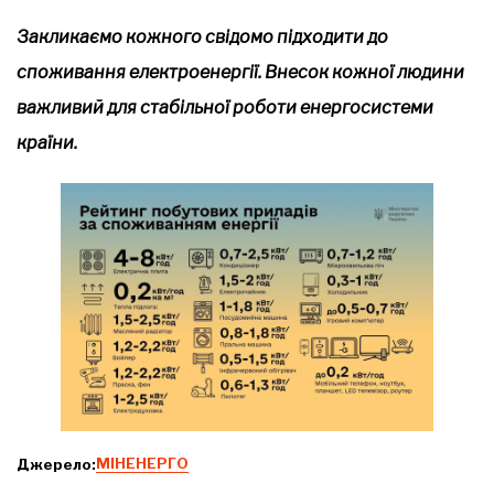
Закликаємо кожного свідомо підходити до
споживання електроенергії. Внесок кожної людини
важливий для стабільної роботи енергосистеми
країни.
Джерело:
МІНЕНЕРГО