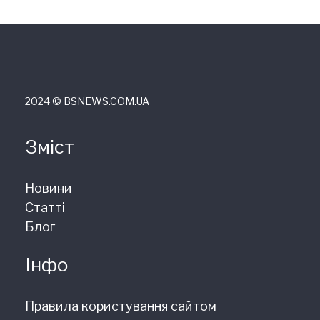
2024 © ВSNEWS.COM.UA
Зміст
Новини
Статті
Блог
Інфо
Правила користування сайтом