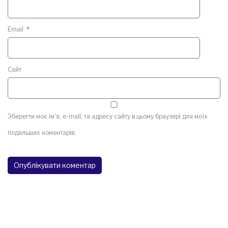
Email
*
Сайт
Зберегти моє ім'я, e-mail, та адресу сайту в цьому браузері для моїх
подальших коментарів.