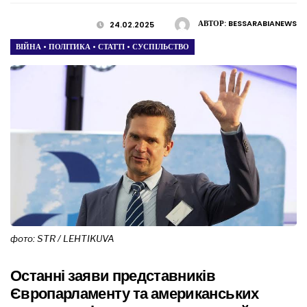
АВТОР:
BESSARABIANEWS
24.02.2025
ВІЙНА
•
ПОЛІТИКА
•
СТАТТІ
•
СУСПІЛЬСТВО
фото: STR / LEHTIKUVA
Останні заяви представників
Європарламенту та американських