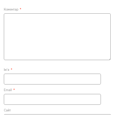
Коментар
*
Ім'я
*
Email
*
Сайт