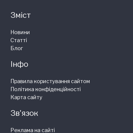
Зміст
Новини
Статті
Блог
Інфо
Правила користування сайтом
Політика конфіденційності
Карта сайту
Зв'язок
Реклама на сайті