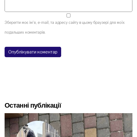
Зберегти моє ім'я, e-mail, та адресу сайту в цьому браузері для моїх
подальших коментарів.
Останні публікації