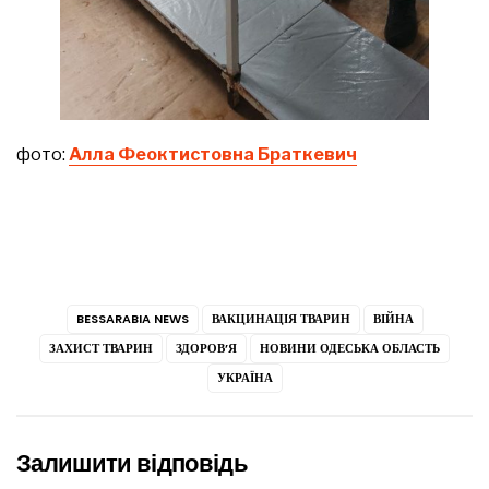
фото:
Алла Феоктистовна Браткевич
BESSARABIA NEWS
ВАКЦИНАЦІЯ ТВАРИН
ВІЙНА
ЗАХИСТ ТВАРИН
ЗДОРОВ’Я
НОВИНИ ОДЕСЬКА ОБЛАСТЬ
УКРАЇНА
Залишити відповідь