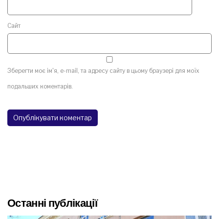
Сайт
Зберегти моє ім'я, e-mail, та адресу сайту в цьому браузері для моїх
подальших коментарів.
Останні публікації