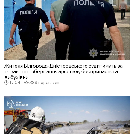
Жителя Білгорода-Дністровського судитимуть за
незаконне зберігання арсеналу боєприпасів та
вибухівки
17:04
389 переглядів