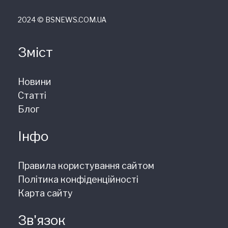
2024 © ВSNEWS.COM.UA
Зміст
Новини
Статті
Блог
Інфо
Правила користування сайтом
Політика конфіденційності
Карта сайту
Зв'язок