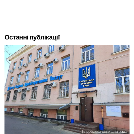
Останні публікації