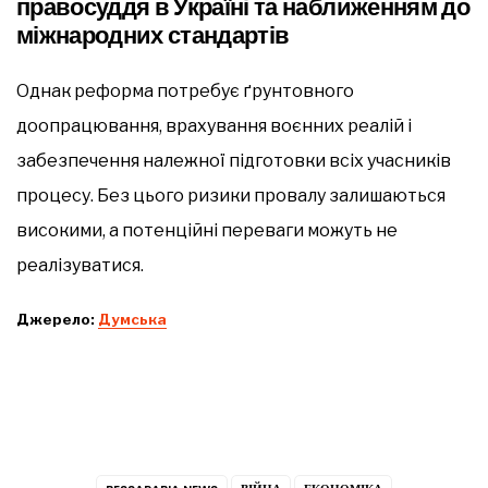
правосуддя в Україні та наближенням до
міжнародних стандартів
Однак реформа потребує ґрунтовного
доопрацювання, врахування воєнних реалій і
забезпечення належної підготовки всіх учасників
процесу. Без цього ризики провалу залишаються
високими, а потенційні переваги можуть не
реалізуватися.
Джерело:
Думська