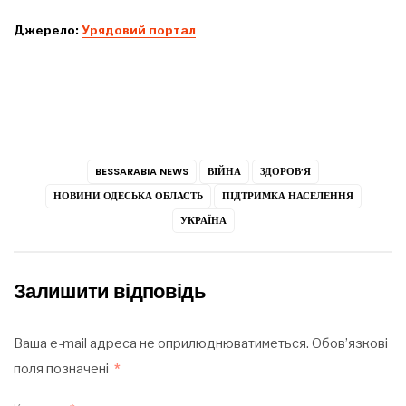
Джерело:
Урядовий портал
BESSARABIA NEWS
ВІЙНА
ЗДОРОВ’Я
НОВИНИ ОДЕСЬКА ОБЛАСТЬ
ПІДТРИМКА НАСЕЛЕННЯ
УКРАЇНА
Залишити відповідь
Ваша e-mail адреса не оприлюднюватиметься.
Обов’язкові
поля позначені
*