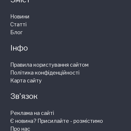
Новини
Статті
Блог
Інфо
Правила користування сайтом
Політика конфіденційності
Карта сайту
Зв'язок
Реклама на сайті
Є новина? Присилайте - розмістимо
Про нас