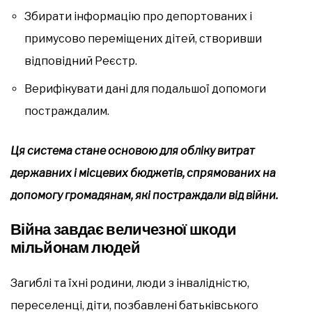
Збирати інформацію про депортованих і
примусово переміщених дітей, створивши
відповідний Реєстр.
Верифікувати дані для подальшої допомоги
постраждалим.
Ця система стане основою для обліку витрат
державних і місцевих бюджетів, спрямованих на
допомогу громадянам, які постраждали від війни.
Війна завдає величезної шкоди
мільйонам людей
Загиблі та їхні родини, люди з інвалідністю,
переселенці, діти, позбавлені батьківського