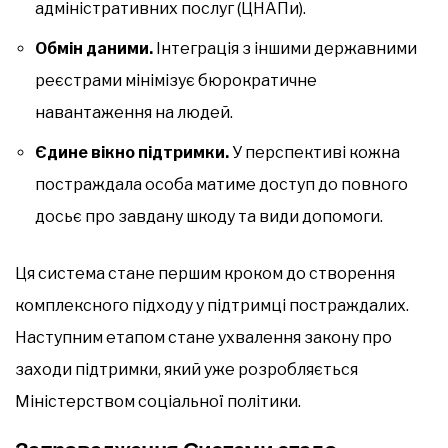
адміністративних послуг (ЦНАПи).
Обмін даними.
Інтеграція з іншими державними
реєстрами мінімізує бюрократичне
навантаження на людей.
Єдине вікно підтримки.
У перспективі кожна
постраждала особа матиме доступ до повного
досьє про завдану шкоду та види допомоги.
Ця система стане першим кроком до створення
комплексного підходу у підтримці постраждалих.
Наступним етапом стане ухвалення закону про
заходи підтримки, який уже розробляється
Міністерством соціальної політики.