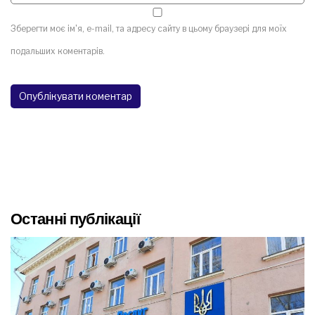
Зберегти моє ім'я, e-mail, та адресу сайту в цьому браузері для моїх
подальших коментарів.
Останні публікації