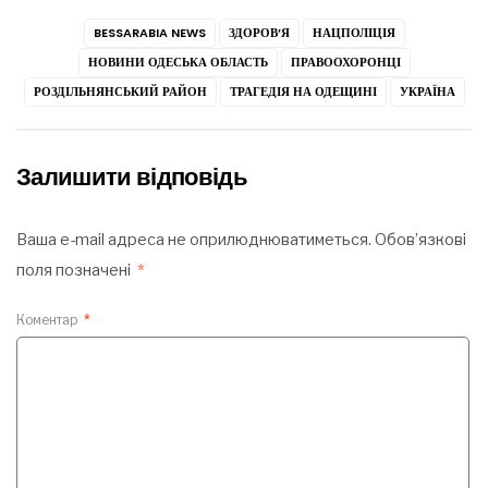
BESSARABIA NEWS
ЗДОРОВ’Я
НАЦПОЛІЦІЯ
НОВИНИ ОДЕСЬКА ОБЛАСТЬ
ПРАВООХОРОНЦІ
РОЗДІЛЬНЯНСЬКИЙ РАЙОН
ТРАГЕДІЯ НА ОДЕЩИНІ
УКРАЇНА
Залишити відповідь
Ваша e-mail адреса не оприлюднюватиметься.
Обов’язкові
поля позначені
*
Коментар
*