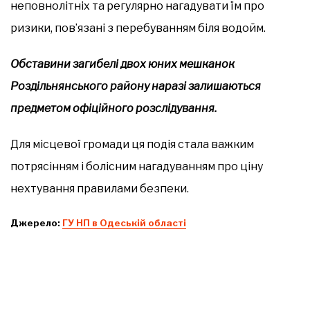
неповнолітніх та регулярно нагадувати їм про
ризики, пов’язані з перебуванням біля водойм.
Обставини загибелі двох юних мешканок
Роздільнянського району наразі залишаються
предметом офіційного розслідування.
Для місцевої громади ця подія стала важким
потрясінням і болісним нагадуванням про ціну
нехтування правилами безпеки.
Джерело:
ГУ НП в Одеській області