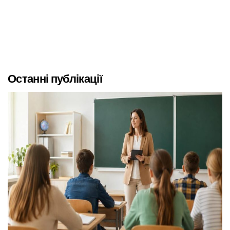
Останні публікації