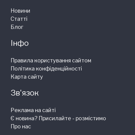
Новини
Статті
Блог
Інфо
Правила користування сайтом
Політика конфіденційності
Карта сайту
Зв'язок
Реклама на сайті
Є новина? Присилайте - розмістимо
Про нас