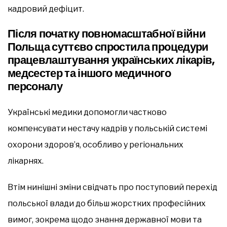
кадровий дефіцит.
Після початку повномасштабної війни
Польща суттєво спростила процедури
працевлаштування українських лікарів,
медсестер та іншого медичного
персоналу
Українські медики допомогли частково
компенсувати нестачу кадрів у польській системі
охорони здоров’я, особливо у регіональних
лікарнях.
Втім нинішні зміни свідчать про поступовий перехід
польської влади до більш жорстких професійних
вимог, зокрема щодо знання державної мови та