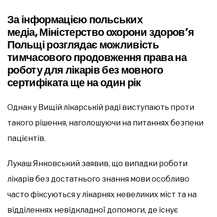
За інформацією польських
медіа, Міністерство охорони здоров’я
Польщі розглядає можливість
тимчасового продовження права на
роботу для лікарів без мовного
сертифіката ще на один рік
Однак у Вищій лікарській раді виступають проти
такого рішення, наголошуючи на питаннях безпеки
пацієнтів.
Лукаш Янковський заявив, що випадки роботи
лікарів без достатнього знання мови особливо
часто фіксуються у лікарнях невеликих міст та на
відділеннях невідкладної допомоги, де існує