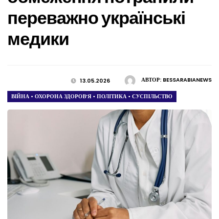
переважно українські
медики
АВТОР:
BESSARABIANEWS
13.05.2026
ВІЙНА
•
ОХОРОНА ЗДОРОВ’Я
•
ПОЛІТИКА
•
СУСПІЛЬСТВО