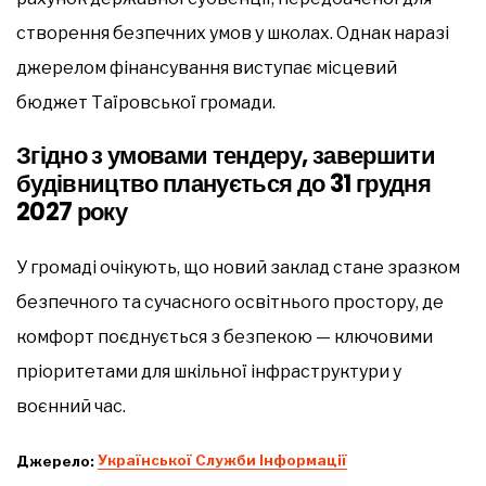
створення безпечних умов у школах. Однак наразі
джерелом фінансування виступає місцевий
бюджет Таїровської громади.
Згідно з умовами тендеру, завершити
будівництво планується до 31 грудня
2027 року
У громаді очікують, що новий заклад стане зразком
безпечного та сучасного освітнього простору, де
комфорт поєднується з безпекою — ключовими
пріоритетами для шкільної інфраструктури у
воєнний час.
Джерело:
Української Служби Інформації