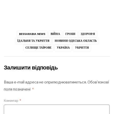
BESSARABIA NEWS
ВІЙНА
ГРОШІ
ЗДОРОВ’Я
ЇДАЛЬНЯ ТА УКРИТТЯ
НОВИНИ ОДЕСЬКА ОБЛАСТЬ
СЕЛИЩЕ ТАЇРОВЕ
УКРАЇНА
УКРИТТЯ
Залишити відповідь
Ваша e-mail адреса не оприлюднюватиметься.
Обов’язкові
поля позначені
*
Коментар
*