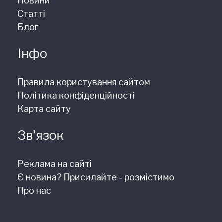
Новини
Статті
Блог
Інфо
Правила користування сайтом
Політика конфіденційності
Карта сайту
Зв'язок
Реклама на сайті
Є новина? Присилайте - розмістимо
Про нас