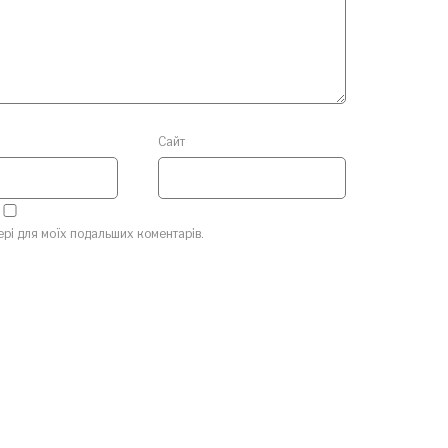
Сайт
зері для моїх подальших коментарів.