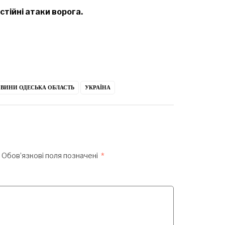
стійні атаки ворога.
ВИНИ ОДЕСЬКА ОБЛАСТЬ
УКРАЇНА
Обов’язкові поля позначені
*