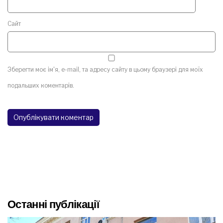
Сайт
Зберегти моє ім'я, e-mail, та адресу сайту в цьому браузері для моїх
подальших коментарів.
Останні публікації