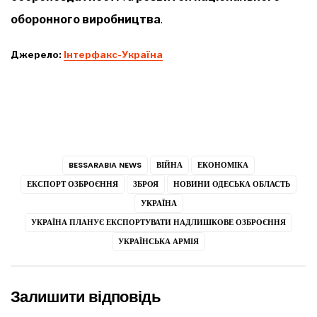
оборонного виробництва
.
Джерело:
Інтерфакс-Україна
BESSARABIA NEWS
ВІЙНА
ЕКОНОМІКА
ЕКСПОРТ ОЗБРОЄННЯ
ЗБРОЯ
НОВИНИ ОДЕСЬКА ОБЛАСТЬ
УКРАЇНА
УКРАЇНА ПЛАНУЄ ЕКСПОРТУВАТИ НАДЛИШКОВЕ ОЗБРОЄННЯ
УКРАЇНСЬКА АРМІЯ
Залишити відповідь