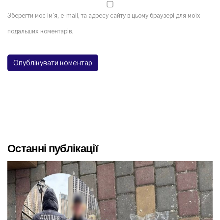
Зберегти моє ім'я, e-mail, та адресу сайту в цьому браузері для моїх
подальших коментарів.
Останні публікації