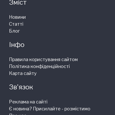
Зміст
Новини
Статті
Блог
Інфо
Правила користування сайтом
Політика конфіденційності
Карта сайту
Зв'язок
Реклама на сайті
Є новина? Присилайте - розмістимо