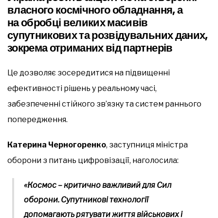
власного космічного обладнання, а
на обробці великих масивів
супутникових та розвідувальних даних,
зокрема отриманих від партнерів
Це дозволяє зосередитися на підвищенні
ефективності рішень у реальному часі,
забезпеченні стійкого зв’язку та систем раннього
попередження.
Катерина Черногоренко
, заступниця міністра
оборони з питань цифровізації, наголосила:
«Космос – критично важливий для Сил
оборони. Супутникові технології
допомагають рятувати життя військових і