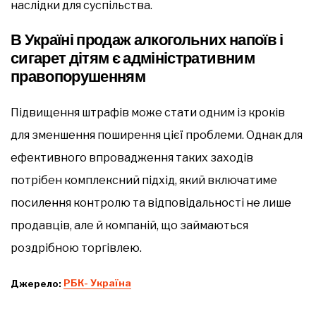
наслідки для суспільства.
В Україні продаж алкогольних напоїв і
сигарет дітям є адміністративним
правопорушенням
Підвищення штрафів може стати одним із кроків
для зменшення поширення цієї проблеми. Однак для
ефективного впровадження таких заходів
потрібен комплексний підхід, який включатиме
посилення контролю та відповідальності не лише
продавців, але й компаній, що займаються
роздрібною торгівлею.
Джерело:
РБК- Україна