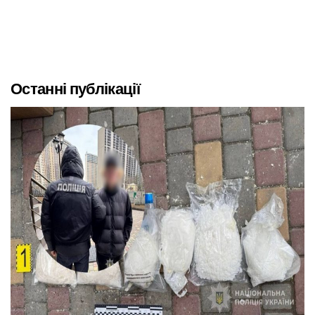
Останні публікації