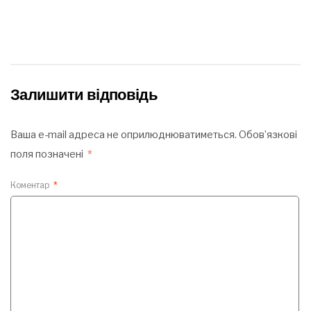
Залишити відповідь
Ваша e-mail адреса не оприлюднюватиметься.
Обов’язкові
поля позначені
*
Коментар
*