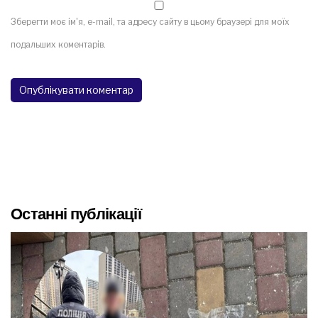
Зберегти моє ім'я, e-mail, та адресу сайту в цьому браузері для моїх
подальших коментарів.
Останні публікації