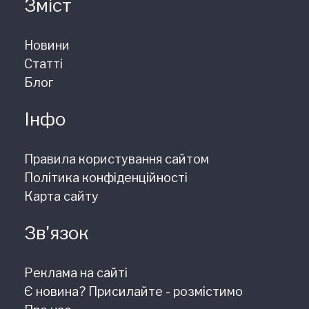
Зміст
Новини
Статті
Блог
Інфо
Правила користування сайтом
Політика конфіденційності
Карта сайту
Зв'язок
Реклама на сайті
Є новина? Присилайте - розмістимо