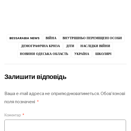
BESSARABIA NEWS
ВІЙНА
ВНУТРІШНЬО ПЕРЕМІЩЕНІ ОСОБИ
ДЕМОГРАФІЧНА КРИЗА
ДІТИ
НАСЛІДКИ ВІЙНИ
НОВИНИ ОДЕСЬКА ОБЛАСТЬ
УКРАЇНА
ШКОЛЯРІ
Залишити відповідь
Ваша e-mail адреса не оприлюднюватиметься.
Обов’язкові
поля позначені
*
Коментар
*