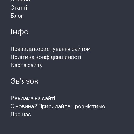
Статті
Блог
Інфо
Правила користування сайтом
Політика конфіденційності
Карта сайту
Зв'язок
Реклама на сайті
Є новина? Присилайте - розмістимо
Про нас