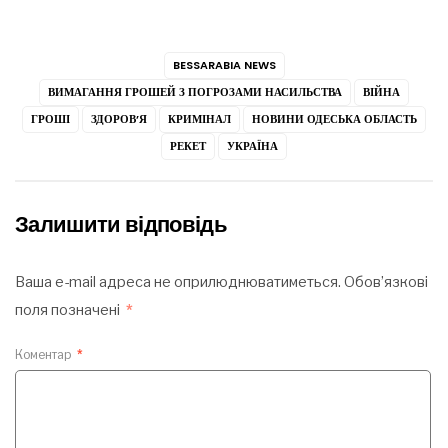
BESSARABIA NEWS
ВИМАГАННЯ ГРОШЕЙ З ПОГРОЗАМИ НАСИЛЬСТВА
ВІЙНА
ГРОШІ
ЗДОРОВ’Я
КРИМІНАЛ
НОВИНИ ОДЕСЬКА ОБЛАСТЬ
РЕКЕТ
УКРАЇНА
Залишити відповідь
Ваша e-mail адреса не оприлюднюватиметься.
Обов’язкові
поля позначені
*
Коментар
*