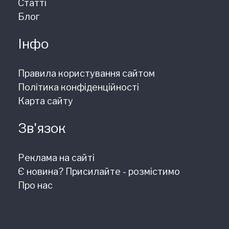
Статті
Блог
Інфо
Правила користування сайтом
Політика конфіденційності
Карта сайту
Зв'язок
Реклама на сайті
Є новина? Присилайте - розмістимо
Про нас