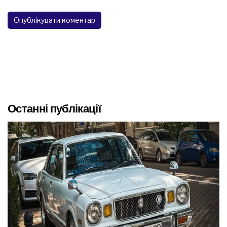
Останні публікації