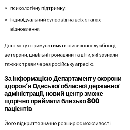
психологічну підтримку;
індивідуальний супровід на всіх етапах
відновлення.
Допомогу отримуватимуть військовослужбовці,
ветерани, цивільні громадяни та діти, які зазнали
тяжких травм через російську агресію.
За інформацією Департаменту охорони
здоров’я Одеської обласної державної
адміністрації, новий центр зможе
щорічно приймати близько 800
пацієнтів
Його відкриття значно розширює можливості