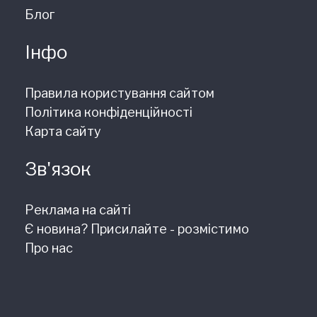
Блог
Інфо
Правила користування сайтом
Політика конфіденційності
Карта сайту
Зв'язок
Реклама на сайті
Є новина? Присилайте - розмістимо
Про нас