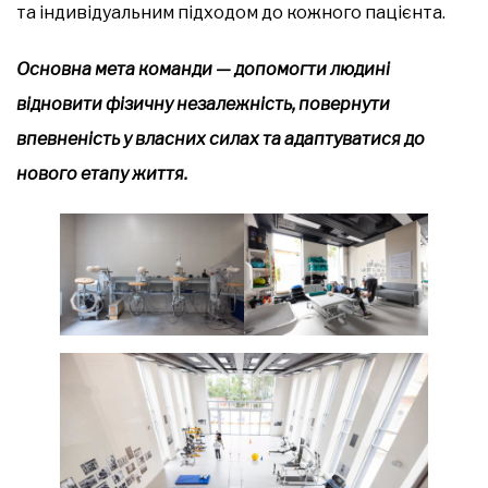
та індивідуальним підходом до кожного пацієнта.
Основна мета команди — допомогти людині
відновити фізичну незалежність, повернути
впевненість у власних силах та адаптуватися до
нового етапу життя.