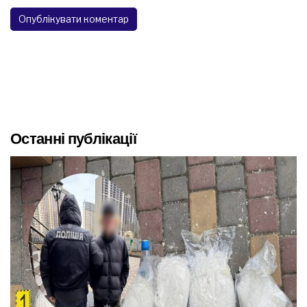
Останні публікації