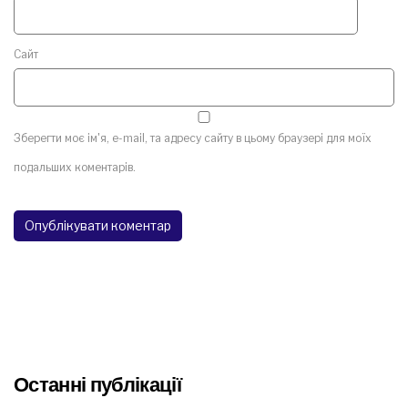
Сайт
Зберегти моє ім'я, e-mail, та адресу сайту в цьому браузері для моїх
подальших коментарів.
Останні публікації