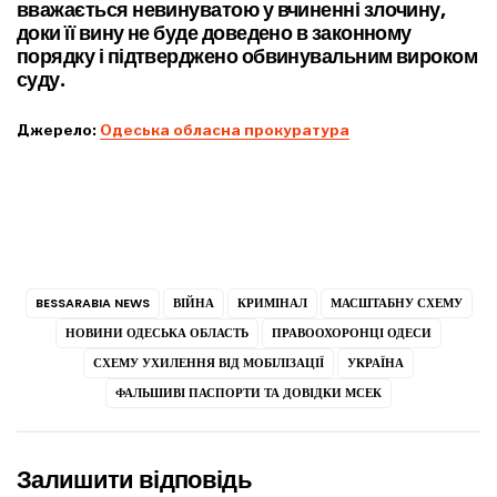
вважається невинуватою у вчиненні злочину,
доки її вину не буде доведено в законному
порядку і підтверджено обвинувальним вироком
суду.
Джерело:
Одеська обласна прокуратура
BESSARABIA NEWS
ВІЙНА
КРИМІНАЛ
МАСШТАБНУ СХЕМУ
НОВИНИ ОДЕСЬКА ОБЛАСТЬ
ПРАВООХОРОНЦІ ОДЕСИ
СХЕМУ УХИЛЕННЯ ВІД МОБІЛІЗАЦІЇ
УКРАЇНА
ФАЛЬШИВІ ПАСПОРТИ ТА ДОВІДКИ МСЕК
Залишити відповідь