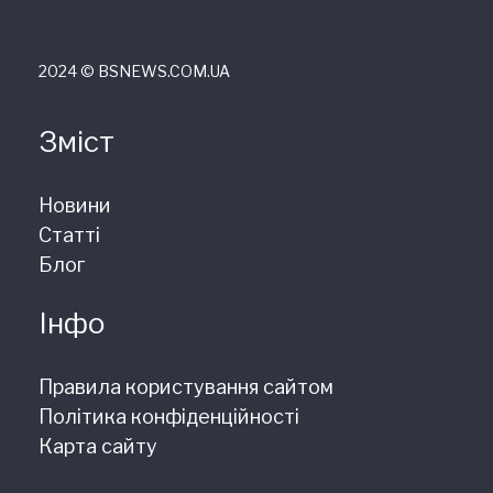
2024 © ВSNEWS.COM.UA
Зміст
Новини
Статті
Блог
Інфо
Правила користування сайтом
Політика конфіденційності
Карта сайту