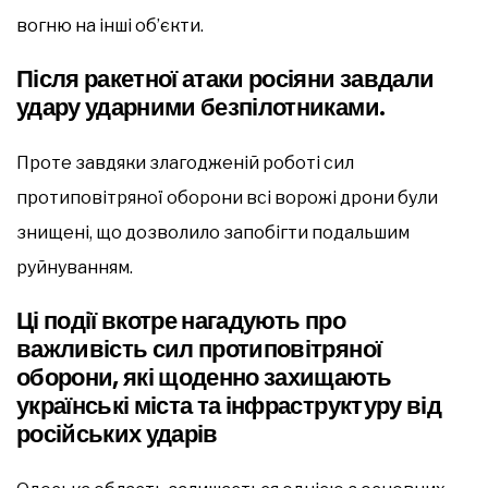
вогню на інші об’єкти.
Після ракетної атаки росіяни завдали
удару ударними безпілотниками.
Проте завдяки злагодженій роботі сил
протиповітряної оборони всі ворожі дрони були
знищені, що дозволило запобігти подальшим
руйнуванням.
Ці події вкотре нагадують про
важливість сил протиповітряної
оборони, які щоденно захищають
українські міста та інфраструктуру від
російських ударів