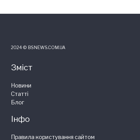
2024 © ВSNEWS.COM.UA
Зміст
Новини
Статті
Блог
Інфо
Правила користування сайтом