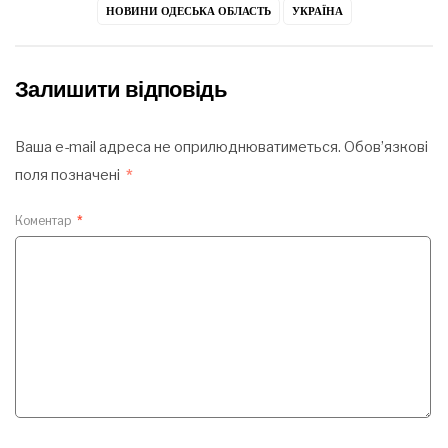
НОВИНИ ОДЕСЬКА ОБЛАСТЬ
УКРАЇНА
Залишити відповідь
Ваша e-mail адреса не оприлюднюватиметься.
Обов’язкові
поля позначені
*
Коментар
*