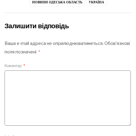
НОВИНИ ОДЕСЬКА ОБЛАСТЬ
УКРАЇНА
Залишити відповідь
Ваша e-mail адреса не оприлюднюватиметься.
Обов’язкові
поля позначені
*
Коментар
*