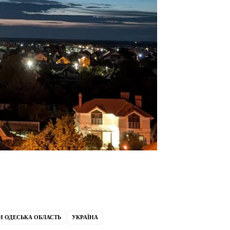
 ОДЕСЬКА ОБЛАСТЬ
УКРАЇНА