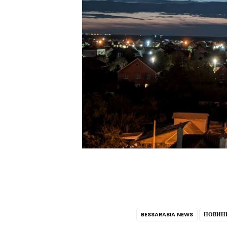
BESSARABIA NEWS
НОВИНИ