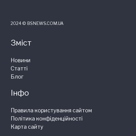
2024 © ВSNEWS.COM.UA
Зміст
Новини
Статті
Блог
Інфо
Правила користування сайтом
Політика конфіденційності
Карта сайту