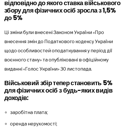
відповідно до якого ставка військового
збору для фізичних осіб зросла з 1,5%
до 5%
Ці зміни були внесені Законом України «Про
внесення змін до Податкового кодексу України
щодо особливостей оподаткування у період дії
воєнного стану» та опубліковані в офіційному
виданні «Голос України» 30 листопада.
Військовий збір тепер становить
5%
для фізичних осіб
з будь-яких видів
доходів:
заробітна плата;
оренда нерухомості;