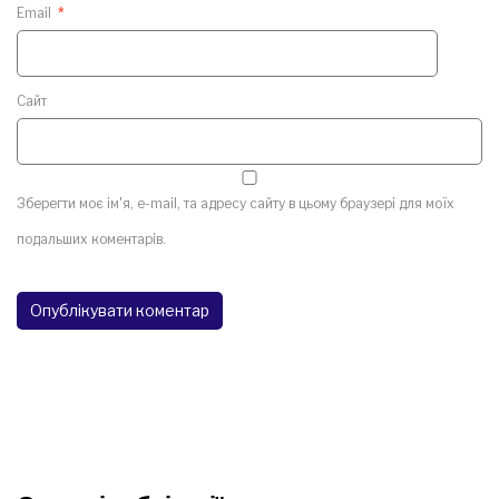
Email
*
Сайт
Зберегти моє ім'я, e-mail, та адресу сайту в цьому браузері для моїх
подальших коментарів.