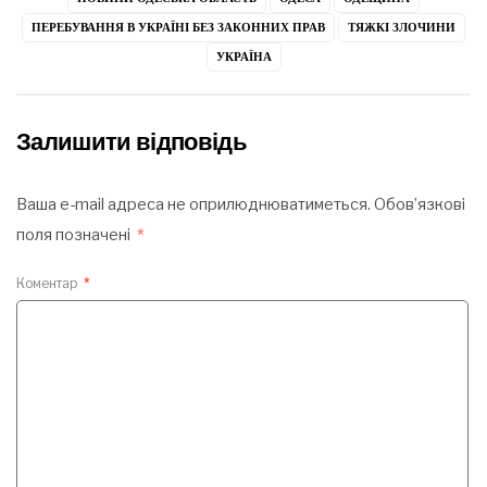
ПЕРЕБУВАННЯ В УКРАЇНІ БЕЗ ЗАКОННИХ ПРАВ
ТЯЖКІ ЗЛОЧИНИ
УКРАЇНА
Залишити відповідь
Ваша e-mail адреса не оприлюднюватиметься.
Обов’язкові
поля позначені
*
Коментар
*