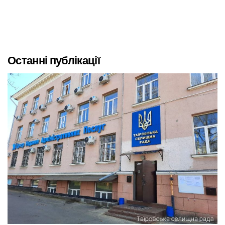
Останні публікації