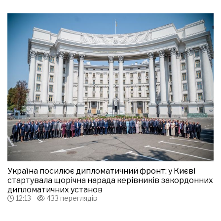
Україна посилює дипломатичний фронт: у Києві
стартувала щорічна нарада керівників закордонних
дипломатичних установ
12:13
433 переглядів