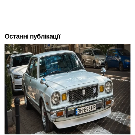
Останні публікації