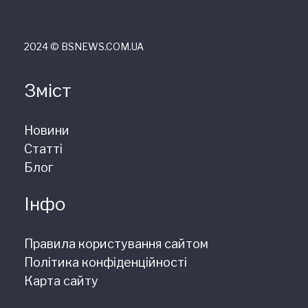
2024 © ВSNEWS.COM.UA
Зміст
Новини
Статті
Блог
Інфо
Правила користування сайтом
Політика конфіденційності
Карта сайту