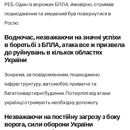
РЕБ. Один із ворожих БПЛА, ймовірно, отримав
пошкодження та змушений був повернутися в
Росію.
Водночас, незважаючи на значні успіхи
в боротьбі з БПЛА, атака все ж призвела
до руйнувань в кількох областях
України
Зокрема, за повідомленням, пошкоджено
інфраструктуру, автомобілі, приватні та
багатоквартирні будинки. Потерпілі від атаки
українці отримують необхідну допомогу.
Незважаючи на постійну загрозу з боку
ворога, сили оборони України