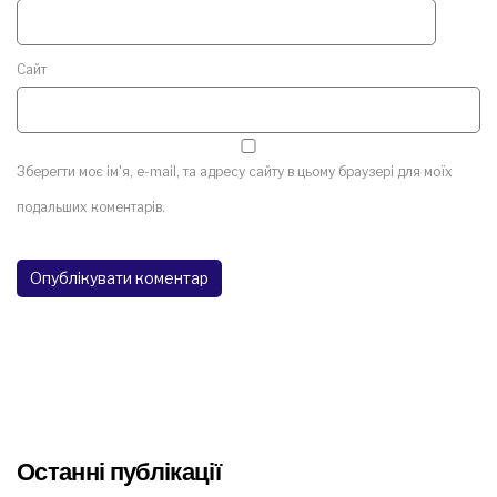
Сайт
Зберегти моє ім'я, e-mail, та адресу сайту в цьому браузері для моїх
подальших коментарів.
Останні публікації